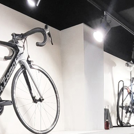
페이코 ID로 페이코 라이
PAYCO 바로