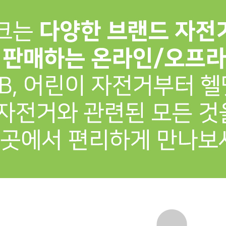
프 하세요!