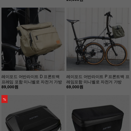
레이포드 어반라이트 D 프론트백
레이포드 어반라이트 P 프론트백 프
프레임 포함 미니벨로 자전거 가방
레임포함 미니벨로 자전거 가방
89,000원
69,000원
%