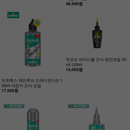
46,000원
먹오프 바이시클 건식 체인오일 50
ml 120ml
14,000원
모토렉스 체인루브 드라이컨디션 1
00ml 자전거 건식 오일
17,000원