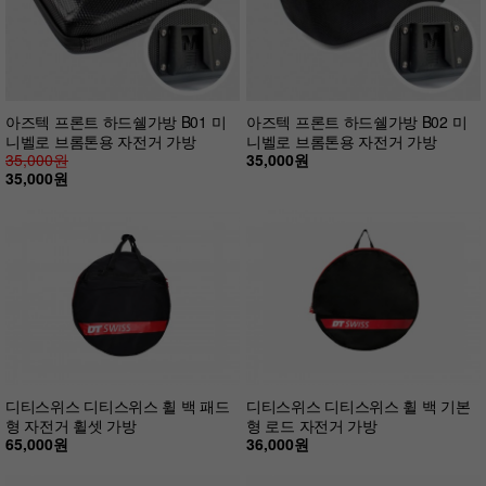
아즈텍 프론트 하드쉘가방 B01 미
아즈텍 프론트 하드쉘가방 B02 미
니벨로 브롬톤용 자전거 가방
니벨로 브롬톤용 자전거 가방
35,000원
35,000원
35,000원
디티스위스 디티스위스 휠 백 패드
디티스위스 디티스위스 휠 백 기본
형 자전거 휠셋 가방
형 로드 자전거 가방
65,000원
36,000원