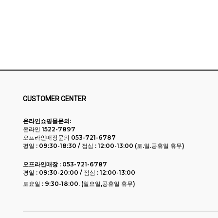
CUSTOMER CENTER
온라인쇼핑몰문의:
온라인 1522-7897
오프라인매장문의 053-721-6787
평일 : 09:30-18:30 / 점심 : 12:00-13:00 (토.일.공휴일 휴무)
오프라인매장 :
053-721-6787
평일 : 09:30-20:00 / 점심 : 12:00-13:00
토요일 : 9:30-18:00. (일요일,공휴일 휴무)