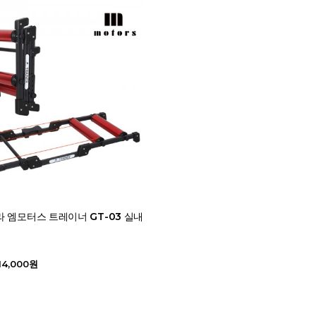
 엠모터스 트레이너 GT-03 실내
14,000원