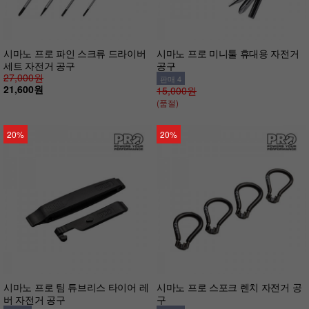
시마노 프로 파인 스크류 드라이버
시마노 프로 미니툴 휴대용 자전거
세트 자전거 공구
공구
27,000원
판매 4
21,600원
15,000원
(품절)
20%
20%
시마노 프로 팀 튜브리스 타이어 레
시마노 프로 스포크 렌치 자전거 공
버 자전거 공구
구