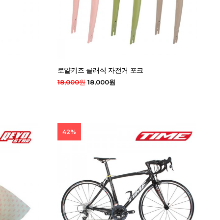
로얄키즈 클래식 자전거 포크
18,000원
18,000원
42%