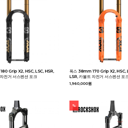
0 Grip X2, HSC, LSC, HSR,
폭스 38mm 170 Grip X2, HSC, 
트 자전거 서스펜션 포크
LSR, 카볼트 자전거 서스펜션 포
1,960,000원
%